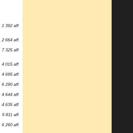
1 392 aff.
2 664 aff.
7 325 aff.
4 015 aff.
4 695 aff.
6 290 aff.
4 644 aff.
4 635 aff.
5 811 aff.
6 260 aff.