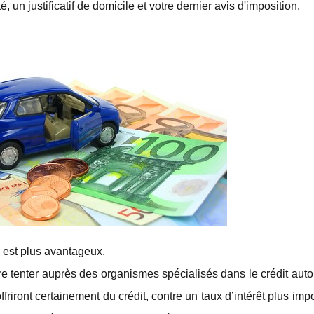
é, un justificatif de domicile et votre dernier avis d'imposition.
i est plus avantageux.
 tenter auprès des organismes spécialisés dans le crédit auto
riront certainement du crédit, contre un taux d’intérêt plus imp