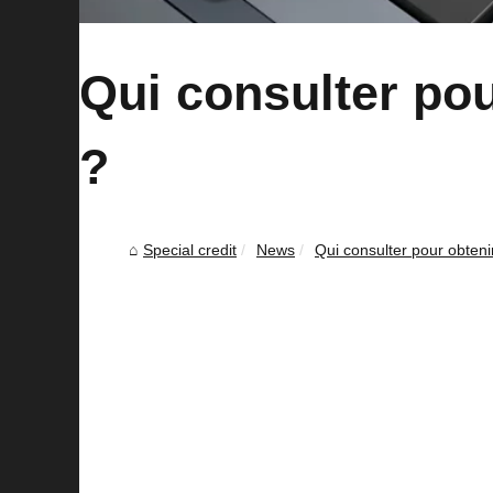
Qui consulter pou
?
Special credit
News
Qui consulter pour obteni