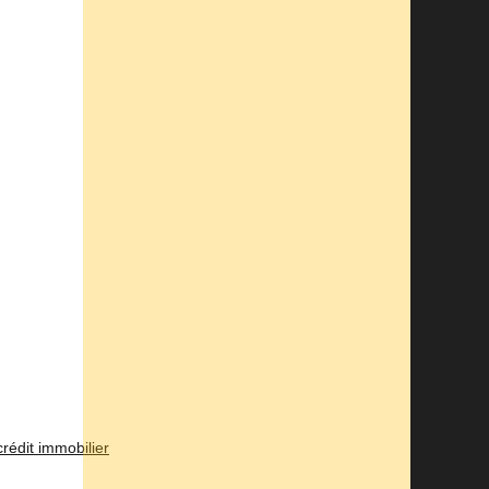
rédit immobilier