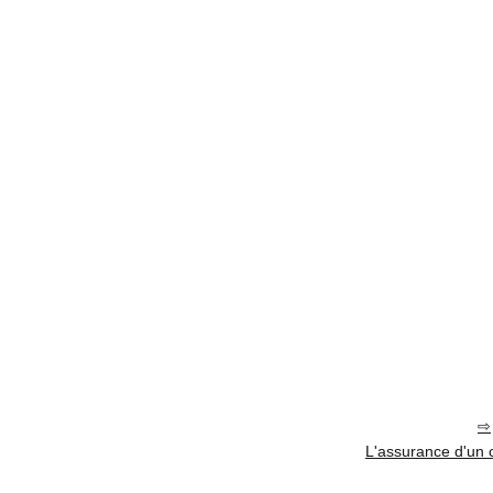
L'assurance d'un c