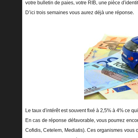
votre bulletin de paies, votre RIB, une pièce d'identit
D’ici trois semaines vous aurez déjà une réponse.
Le taux d'intérêt est souvent fixé à 2,5% à 4% ce qu
En cas de réponse défavorable, vous pourrez encore
Cofidis, Cetelem, Mediatis). Ces organismes vous off