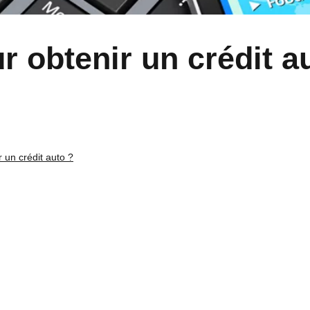
r obtenir un crédit a
r un crédit auto ?