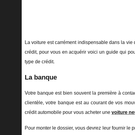
La voiture est carrément indispensable dans la vie 
crédit, pour vous en acquérir voici un guide qui p
type de crédit.
La banque
Votre banque est bien souvent la première à contacte
clientèle, votre banque est au courant de vos mouv
crédit automobile pour vous acheter une
voiture n
Pour monter le dossier, vous devrez leur fournir le pr