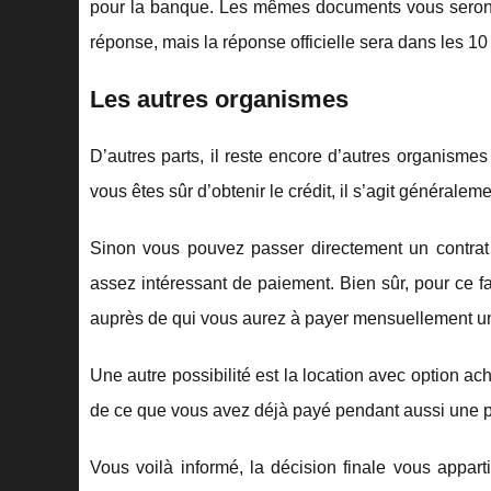
pour la banque. Les mêmes documents vous seront
réponse, mais la réponse officielle sera dans les 10
Les autres organismes
D’autres parts, il reste encore d’autres organismes
vous êtes sûr d’obtenir le crédit, il s’agit générale
Sinon vous pouvez passer directement un contrat
assez intéressant de paiement. Bien sûr, pour ce f
auprès de qui vous aurez à payer mensuellement u
Une autre possibilité est la location avec option ac
de ce que vous avez déjà payé pendant aussi une 
Vous voilà informé, la décision finale vous appar