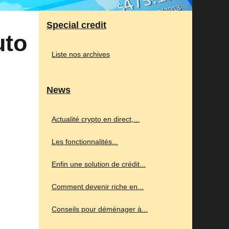
Special credit
uto
Liste nos archives
News
Actualité crypto en direct,...
Les fonctionnalités...
Enfin une solution de crédit...
Comment devenir riche en...
Conseils pour déménager à...