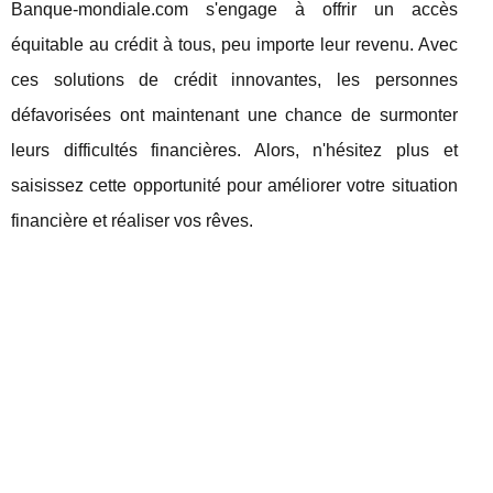
Banque-mondiale.com s'engage à offrir un accès
équitable au crédit à tous, peu importe leur revenu. Avec
ces solutions de crédit innovantes, les personnes
défavorisées ont maintenant une chance de surmonter
leurs difficultés financières. Alors, n'hésitez plus et
saisissez cette opportunité pour améliorer votre situation
financière et réaliser vos rêves.