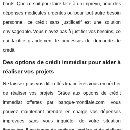
bouts. Que ce soit pour faire face à un imprévu, pour des
dépenses médicales urgentes ou pour tout autre besoin
personnel, ce crédit sans justificatif est une solution
envisageable. Vous n'avez pas à justifier vos besoins, ce
qui facilite grandement le processus de demande de
crédit.
Des options de crédit immédiat pour aider à
réaliser vos projets
Ne laissez plus vos difficultés financières vous empêcher
de réaliser vos projets. Grâce aux options de crédit
immédiat offertes par banque-mondiale.com, vous
pouvez maintenant prendre en charge vos dépenses
imprévues sans vous inquiéter de votre situation