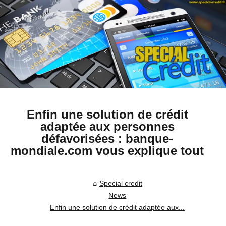
Enfin une solution de crédit
adaptée aux personnes
défavorisées : banque-
mondiale.com vous explique tout
Special credit
News
Enfin une solution de crédit adaptée aux...