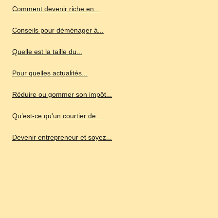
Comment devenir riche en...
Conseils pour déménager à...
Quelle est la taille du...
Pour quelles actualités...
Réduire ou gommer son impôt...
Qu’est-ce qu'un courtier de...
Devenir entrepreneur et soyez...