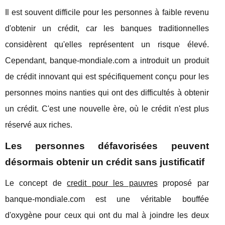
Il est souvent difficile pour les personnes à faible revenu
d'obtenir un crédit, car les banques traditionnelles
considèrent qu'elles représentent un risque élevé.
Cependant, banque-mondiale.com a introduit un produit
de crédit innovant qui est spécifiquement conçu pour les
personnes moins nanties qui ont des difficultés à obtenir
un crédit. C'est une nouvelle ère, où le crédit n'est plus
réservé aux riches.
Les personnes défavorisées peuvent
désormais obtenir un crédit sans justificatif
Le concept de
credit pour les pauvres
proposé par
banque-mondiale.com est une véritable bouffée
d'oxygène pour ceux qui ont du mal à joindre les deux