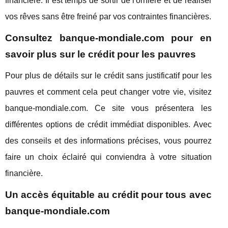
financière. Il est temps de sortir de l'ornière et de réaliser
vos rêves sans être freiné par vos contraintes financières.
Consultez banque-mondiale.com pour en
savoir plus sur le crédit pour les pauvres
Pour plus de détails sur le crédit sans justificatif pour les
pauvres et comment cela peut changer votre vie, visitez
banque-mondiale.com. Ce site vous présentera les
différentes options de crédit immédiat disponibles. Avec
des conseils et des informations précises, vous pourrez
faire un choix éclairé qui conviendra à votre situation
financière.
Un accès équitable au crédit pour tous avec
banque-mondiale.com