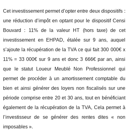
Cet investissement permet d’opter entre deux dispositifs :
une réduction d’impôt en optant pour le dispositif Censi
Bouvard : 11% de la valeur HT (hors taxe) de cet
investissement en EHPAD, étalée sur 9 ans, auquel
s’ajoute la récupération de la TVA ce qui fait 300 000€ x
11% = 33 000€ sur 9 ans et donc 3 666€ par an, ainsi
que le statut Loueur Meublé Non Professionnel qui
permet de procéder à un amortissement comptable du
bien et ainsi générer des loyers non fiscalisés sur une
période comprise entre 20 et 30 ans, tout en bénéficiant
également de la récupération de la TVA, Cela permet à
l’investisseur de se générer des rentes dites « non
imposables ».