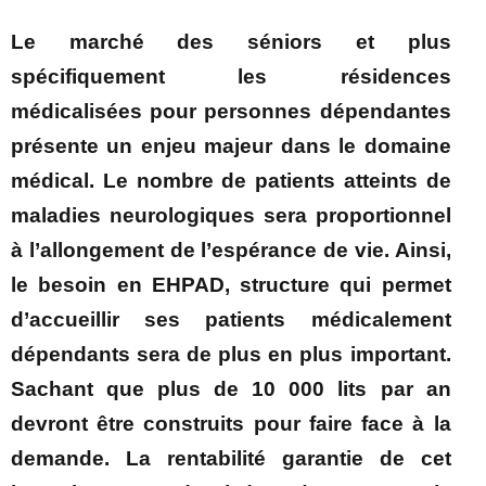
Le marché des séniors et plus
spécifiquement les résidences
médicalisées pour personnes dépendantes
présente un enjeu majeur dans le domaine
médical. Le nombre de patients atteints de
maladies neurologiques sera proportionnel
à l’allongement de l’espérance de vie. Ainsi,
le besoin en EHPAD, structure qui permet
d’accueillir ses patients médicalement
dépendants sera de plus en plus important.
Sachant que plus de 10 000 lits par an
devront être construits pour faire face à la
demande. La rentabilité garantie de cet