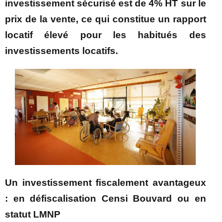
investissement sécurisé est de 4% HT sur le
prix de la vente, ce qui constitue un rapport
locatif élevé pour les habitués des
investissements locatifs.
Un investissement fiscalement avantageux
: en défiscalisation Censi Bouvard ou en
statut LMNP