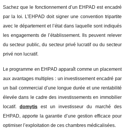
Sachez que le fonctionnement d’un EHPAD est encadré
par la loi. L’EHPAD doit signer une convention tripartite
avec le département et l’état dans laquelle sont indiqués
les engagements de l’établissement. Ils peuvent relever
du secteur public, du secteur privé lucratif ou du secteur
privé non lucratif.
Le programme en EHPAD apparaît comme un placement
aux avantages multiples : un investissement encadré par
un bail commercial d’une longue durée et une rentabilité
élevée dans le cadre des investissements en immobilier
locatif.
domytis
est un investisseur du marché des
EHPAD, apporte la garantie d’une gestion efficace pour
optimiser l’exploitation de ces chambres médicalisées.