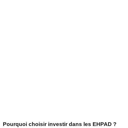
Pourquoi choisir investir dans les EHPAD ?