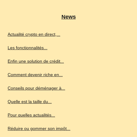
News
Actualité crypto en direct,...
Les fonctionnalités...
Enfin une solution de crédit...
Comment devenir riche en...
Conseils pour déménager à...
Quelle est la taille du...
Pour quelles actualités...
Réduire ou gommer son impôt...