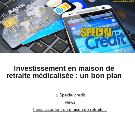
Investissement en maison de
retraite médicalisée : un bon plan
Special credit
News
Investissement en maison de retraite...