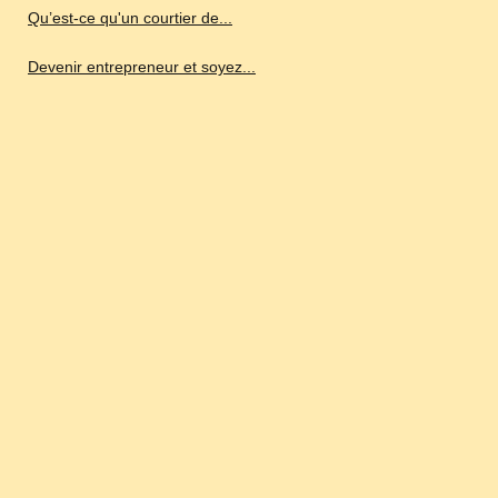
Qu’est-ce qu'un courtier de...
Devenir entrepreneur et soyez...