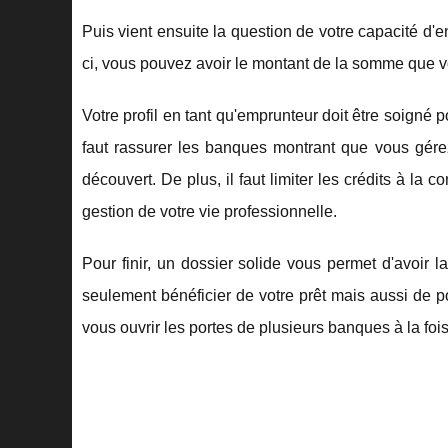
Puis vient ensuite la question de votre capacité d'en
ci, vous pouvez avoir le montant de la somme que 
Votre profil en tant qu'emprunteur doit être soigné p
faut rassurer les banques montrant que vous gérez
découvert. De plus, il faut limiter les crédits à l
gestion de votre vie professionnelle.
Pour finir, un dossier solide vous permet d'avoir l
seulement bénéficier de votre prêt mais aussi de po
vous ouvrir les portes de plusieurs banques à la fois