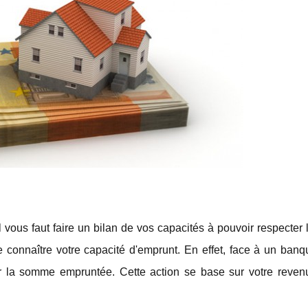
 vous faut faire un bilan de vos capacités à pouvoir respecter 
 connaître votre capacité d'emprunt. En effet, face à un banqu
 la somme empruntée. Cette action se base sur votre revenu