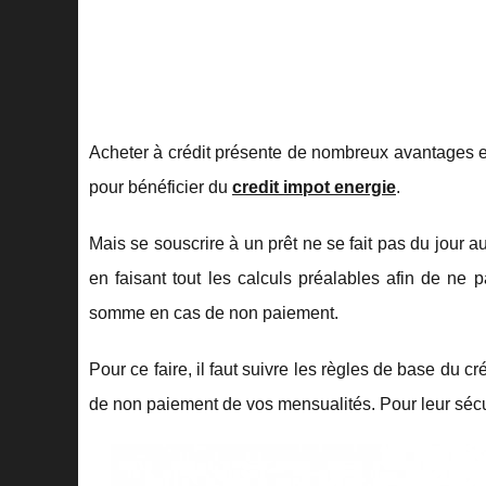
Acheter à crédit présente de nombreux avantages e
pour bénéficier du
credit impot energie
.
Mais se souscrire à un prêt ne se fait pas du jour 
en faisant tout les calculs préalables afin de ne 
somme en cas de non paiement.
Pour ce faire, il faut suivre les règles de base du cr
de non paiement de vos mensualités. Pour leur sécuri