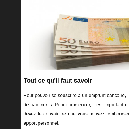
Tout ce qu'il faut savoir
Pour pouvoir se souscrire à un emprunt bancaire, il
de paiements. Pour commencer, il est important de
devez le convaincre que vous pouvez rembourser
apport personnel.