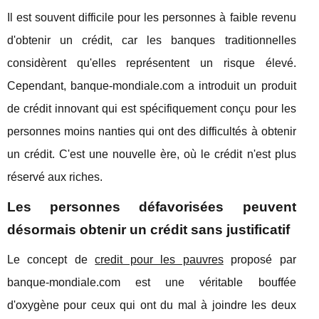
Il est souvent difficile pour les personnes à faible revenu
d'obtenir un crédit, car les banques traditionnelles
considèrent qu'elles représentent un risque élevé.
Cependant, banque-mondiale.com a introduit un produit
de crédit innovant qui est spécifiquement conçu pour les
personnes moins nanties qui ont des difficultés à obtenir
un crédit. C'est une nouvelle ère, où le crédit n'est plus
réservé aux riches.
Les personnes défavorisées peuvent
désormais obtenir un crédit sans justificatif
Le concept de
credit pour les pauvres
proposé par
banque-mondiale.com est une véritable bouffée
d'oxygène pour ceux qui ont du mal à joindre les deux