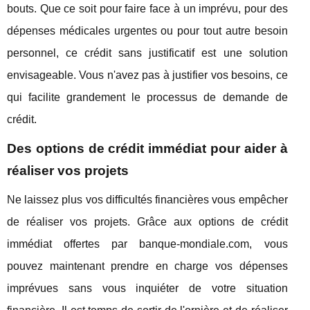
bouts. Que ce soit pour faire face à un imprévu, pour des
dépenses médicales urgentes ou pour tout autre besoin
personnel, ce crédit sans justificatif est une solution
envisageable. Vous n'avez pas à justifier vos besoins, ce
qui facilite grandement le processus de demande de
crédit.
Des options de crédit immédiat pour aider à
réaliser vos projets
Ne laissez plus vos difficultés financières vous empêcher
de réaliser vos projets. Grâce aux options de crédit
immédiat offertes par banque-mondiale.com, vous
pouvez maintenant prendre en charge vos dépenses
imprévues sans vous inquiéter de votre situation