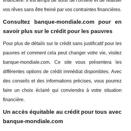
financière. Il est temps de sortir de l'ornière et de réaliser
vos rêves sans être freiné par vos contraintes financières.
Consultez banque-mondiale.com pour en
savoir plus sur le crédit pour les pauvres
Pour plus de détails sur le crédit sans justificatif pour les
pauvres et comment cela peut changer votre vie, visitez
banque-mondiale.com. Ce site vous présentera les
différentes options de crédit immédiat disponibles. Avec
des conseils et des informations précises, vous pourrez
faire un choix éclairé qui conviendra à votre situation
financière.
Un accès équitable au crédit pour tous avec
banque-mondiale.com