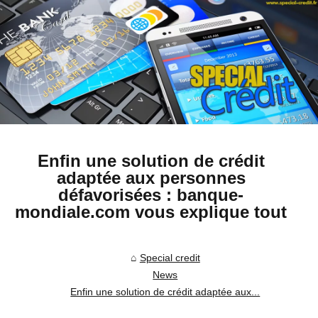
Enfin une solution de crédit
adaptée aux personnes
défavorisées : banque-
mondiale.com vous explique tout
Special credit
News
Enfin une solution de crédit adaptée aux...