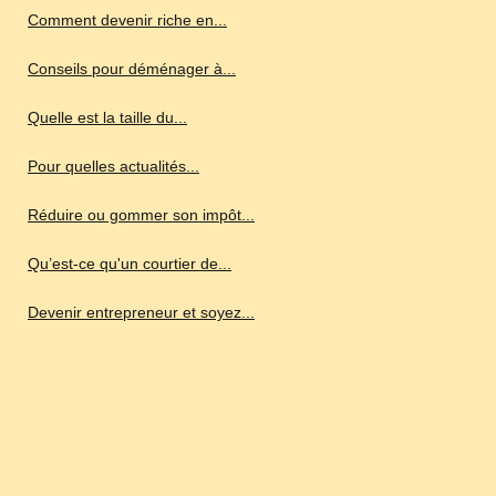
Comment devenir riche en...
Conseils pour déménager à...
Quelle est la taille du...
Pour quelles actualités...
Réduire ou gommer son impôt...
Qu’est-ce qu'un courtier de...
Devenir entrepreneur et soyez...