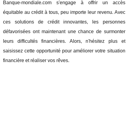
Banque-mondiale.com s'engage à offrir un accès
équitable au crédit à tous, peu importe leur revenu. Avec
ces solutions de crédit innovantes, les personnes
défavorisées ont maintenant une chance de surmonter
leurs difficultés financières. Alors, n'hésitez plus et
saisissez cette opportunité pour améliorer votre situation
financière et réaliser vos rêves.