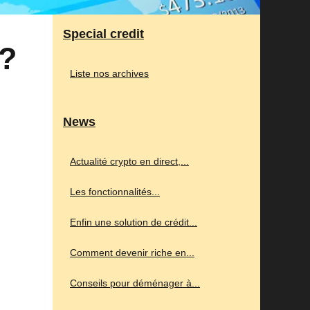
Special credit
 ?
Liste nos archives
News
Actualité crypto en direct,...
Les fonctionnalités...
Enfin une solution de crédit...
Comment devenir riche en...
Conseils pour déménager à...