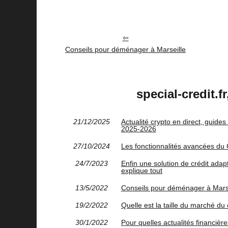
Conseils pour déménager à Marseille
special-credit.f
21/12/2025
Actualité crypto en direct, guides
2025‑2026
27/10/2024
Les fonctionnalités avancées du
24/7/2023
Enfin une solution de crédit ad
explique tout
13/5/2022
Conseils pour déménager à Marse
19/2/2022
Quelle est la taille du marché du
30/1/2022
Pour quelles actualités financière