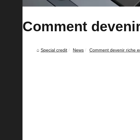
Comment devenir 
Special credit
News
Comment devenir riche en