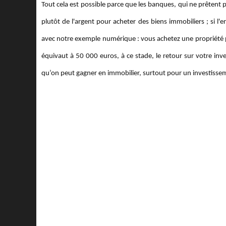
Tout cela est possible parce que les banques, qui ne prêtent 
plutôt de l'argent pour acheter des biens immobiliers ; si l'
avec notre exemple numérique : vous achetez une propriété
équivaut à 50 000 euros, à ce stade, le retour sur votre inv
qu’on peut gagner en immobilier, surtout pour un investisse