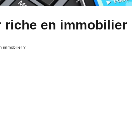
riche en immobilier
 immobilier ?